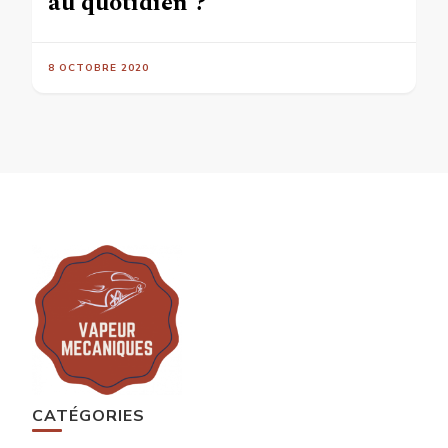
au quotidien ?
8 OCTOBRE 2020
CATÉGORIES