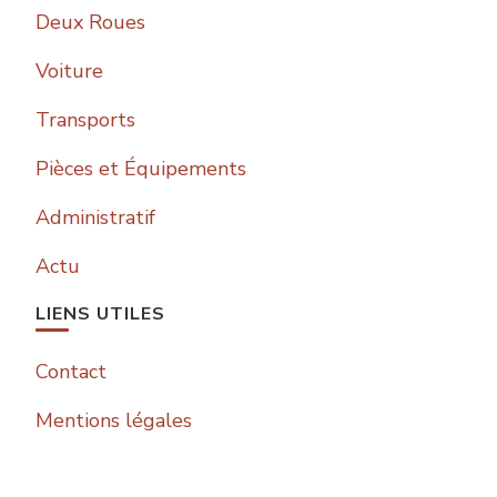
Deux Roues
Voiture
Transports
Pièces et Équipements
Administratif
Actu
LIENS UTILES
Contact
Mentions légales