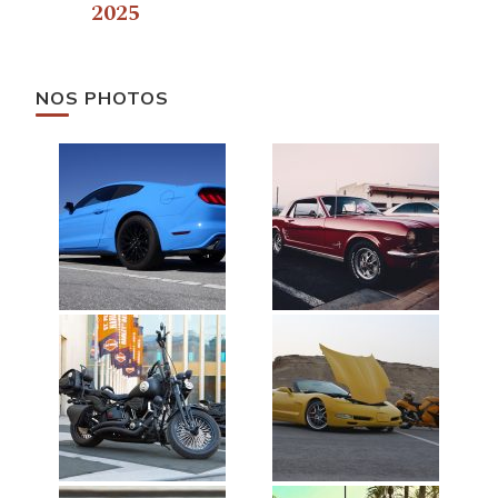
2025
NOS PHOTOS