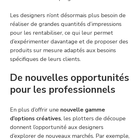
Les designers n’ont désormais plus besoin de
réaliser de grandes quantités d’impressions
pour les rentabiliser, ce qui leur permet
d’expérimenter davantage et de proposer des
produits sur mesure adaptés aux besoins
spécifiques de leurs clients.
De nouvelles opportunités
pour les professionnels
En plus d’offrir une
nouvelle gamme
d’options créatives
, les plotters de découpe
donnent l’opportunité aux designers
d’explorer de nouveaux marchés. Par exemple,