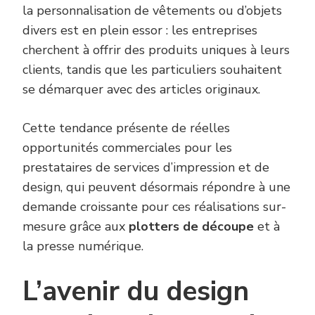
la personnalisation de vêtements ou d’objets
divers est en plein essor : les entreprises
cherchent à offrir des produits uniques à leurs
clients, tandis que les particuliers souhaitent
se démarquer avec des articles originaux.
Cette tendance présente de réelles
opportunités commerciales pour les
prestataires de services d’impression et de
design, qui peuvent désormais répondre à une
demande croissante pour ces réalisations sur-
mesure grâce aux
plotters de découpe
et à
la presse numérique.
L’avenir du design