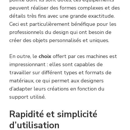
peuvent réaliser des formes complexes et des
détails très fins avec une grande exactitude.
Ceci est particulièrement bénéfique pour les
professionnels du design qui ont besoin de
créer des objets personnalisés et uniques.
En outre, le
choix
offert par ces machines est
impressionnant : elles sont capables de
travailler sur différent types et formats de
matériaux, ce qui permet aux designers
d’adapter leurs créations en fonction du
support utilisé.
Rapidité et simplicité
d’utilisation