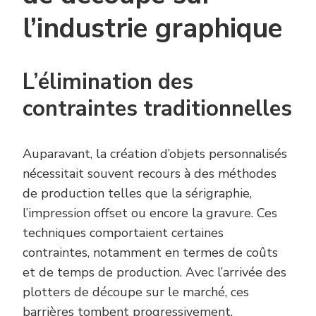
l’industrie graphique
L’élimination des
contraintes traditionnelles
Auparavant, la création d’objets personnalisés
nécessitait souvent recours à des méthodes
de production telles que la sérigraphie,
l’impression offset ou encore la gravure. Ces
techniques comportaient certaines
contraintes, notamment en termes de coûts
et de temps de production. Avec l’arrivée des
plotters de découpe sur le marché, ces
barrières tombent progressivement.