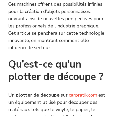
Ces machines offrent des possibilités infinies
pour la création d’objets personnalisés,
ouvrant ainsi de nouvelles perspectives pour
les professionnels de l’industrie graphique.
Cet article se penchera sur cette technologie
innovante, en montrant comment elle
influence le secteur.
Qu’est-ce qu’un
plotter de découpe ?
Un
plotter de découpe
sur
carpratik.com
est
un équipement utilisé pour découper des
matériaux tels que le vinyle, le papier, le