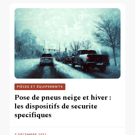
PIÈCES ET ÉQUIPEMENTS
Pose de pneus neige et hiver :
les dispositifs de securite
specifiques
7 DÉCEMBRE 2021