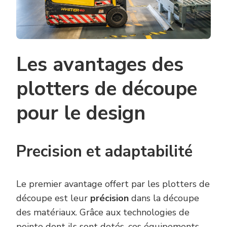
Les avantages des
plotters de découpe
pour le design
Precision et adaptabilité
Le premier avantage offert par les plotters de
découpe est leur
précision
dans la découpe
des matériaux. Grâce aux technologies de
pointe dont ils sont dotés, ces équipements