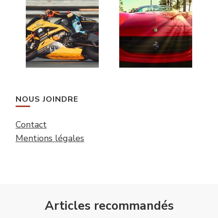
NOUS JOINDRE
Contact
Mentions légales
Articles recommandés