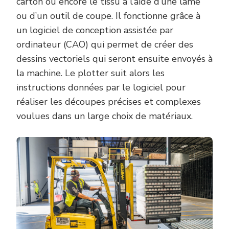
carton ou encore le tissu à l’aide d’une lame
ou d’un outil de coupe. Il fonctionne grâce à
un logiciel de conception assistée par
ordinateur (CAO) qui permet de créer des
dessins vectoriels qui seront ensuite envoyés à
la machine. Le plotter suit alors les
instructions données par le logiciel pour
réaliser les découpes précises et complexes
voulues dans un large choix de matériaux.