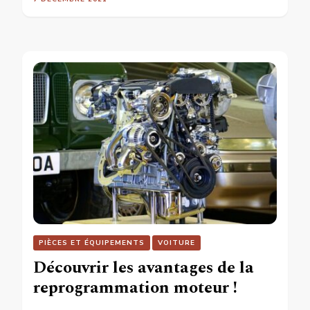
PIÈCES ET ÉQUIPEMENTS
VOITURE
Découvrir les avantages de la
reprogrammation moteur !