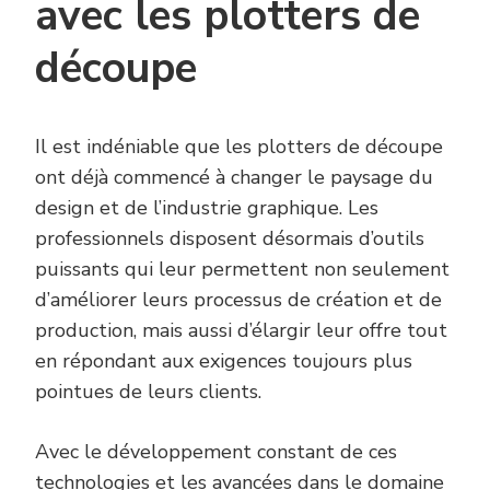
avec les plotters de
découpe
Il est indéniable que les plotters de découpe
ont déjà commencé à changer le paysage du
design et de l’industrie graphique. Les
professionnels disposent désormais d’outils
puissants qui leur permettent non seulement
d’améliorer leurs processus de création et de
production, mais aussi d’élargir leur offre tout
en répondant aux exigences toujours plus
pointues de leurs clients.
Avec le développement constant de ces
technologies et les avancées dans le domaine