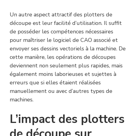
Un autre aspect attractif des plotters de
découpe est leur facilité d’utilisation. Il suffit
de posséder les compétences nécessaires
pour maîtriser le logiciel de CAO associé et
envoyer ses dessins vectoriels à la machine. De
cette manière, les opérations de découpes
deviennent non seulement plus rapides, mais
également moins laborieuses et sujettes à
erreurs que si elles étaient réalisées
manuellement ou avec d’autres types de
machines.
L’impact des plotters
de découpe sur