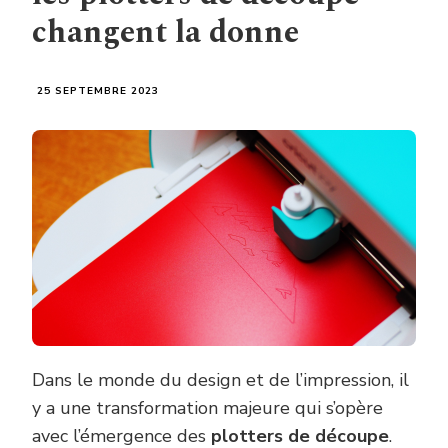
changent la donne
25 SEPTEMBRE 2023
Dans le monde du design et de l’impression, il
y a une transformation majeure qui s’opère
avec l’émergence des
plotters de découpe
.