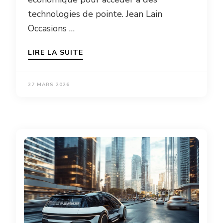
technologies de pointe. Jean Lain
Occasions …
LIRE LA SUITE
27 MARS 2026