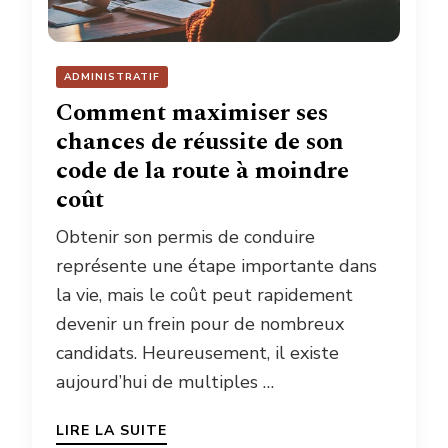
ADMINISTRATIF
Comment maximiser ses
chances de réussite de son
code de la route à moindre
coût
Obtenir son permis de conduire
représente une étape importante dans
la vie, mais le coût peut rapidement
devenir un frein pour de nombreux
candidats. Heureusement, il existe
aujourd’hui de multiples …
LIRE LA SUITE