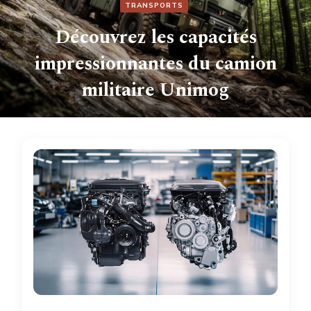
TRANSPORTS
Découvrez les capacités
impressionnantes du camion
militaire Unimog