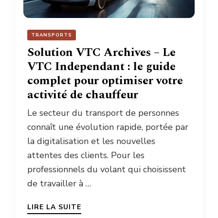
TRANSPORTS
Solution VTC Archives – Le
VTC Independant : le guide
complet pour optimiser votre
activité de chauffeur
Le secteur du transport de personnes
connaît une évolution rapide, portée par
la digitalisation et les nouvelles
attentes des clients. Pour les
professionnels du volant qui choisissent
de travailler à …
LIRE LA SUITE