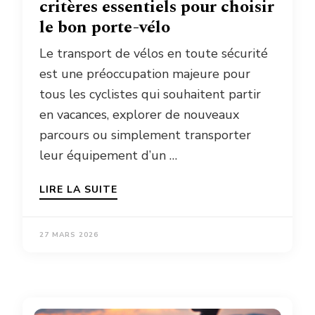
critères essentiels pour choisir
le bon porte-vélo
Le transport de vélos en toute sécurité
est une préoccupation majeure pour
tous les cyclistes qui souhaitent partir
en vacances, explorer de nouveaux
parcours ou simplement transporter
leur équipement d’un …
LIRE LA SUITE
27 MARS 2026