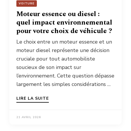
VOITURE
Moteur essence ou diesel :
quel impact environnemental
pour votre choix de véhicule ?
Le choix entre un moteur essence et un
moteur diesel représente une décision
cruciale pour tout automobiliste
soucieux de son impact sur
l’environnement. Cette question dépasse
largement les simples considérations …
LIRE LA SUITE
21 AVRIL 2026