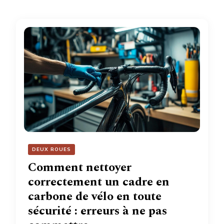
DEUX ROUES
Comment nettoyer
correctement un cadre en
carbone de vélo en toute
sécurité : erreurs à ne pas