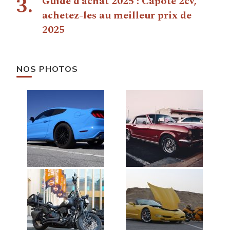
Guide d’achat 2025 : Capote 2cv,
achetez-les au meilleur prix de
2025
NOS PHOTOS