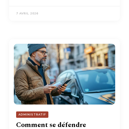
7 AVRIL 2026
ADMINISTRATIF
Comment se défendre