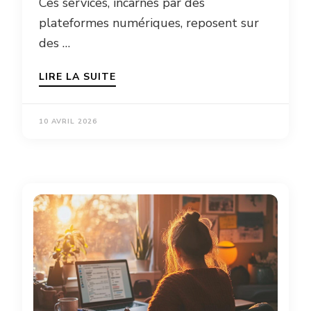
Ces services, incarnés par des
plateformes numériques, reposent sur
des …
LIRE LA SUITE
10 AVRIL 2026