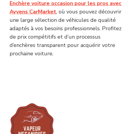
Enchère voiture occasion pour les pros avec
Ayvens CarMarket
, où vous pouvez découvrir
une large sélection de véhicules de qualité
adaptés à vos besoins professionnels. Profitez
de prix compétitifs et d’un processus
d’enchères transparent pour acquérir votre
prochaine voiture.