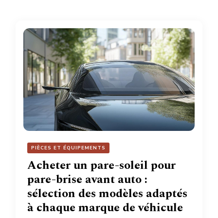
PIÈCES ET ÉQUIPEMENTS
Acheter un pare-soleil pour
pare-brise avant auto :
sélection des modèles adaptés
à chaque marque de véhicule