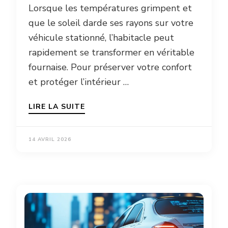
Lorsque les températures grimpent et
que le soleil darde ses rayons sur votre
véhicule stationné, l’habitacle peut
rapidement se transformer en véritable
fournaise. Pour préserver votre confort
et protéger l’intérieur …
LIRE LA SUITE
14 AVRIL 2026