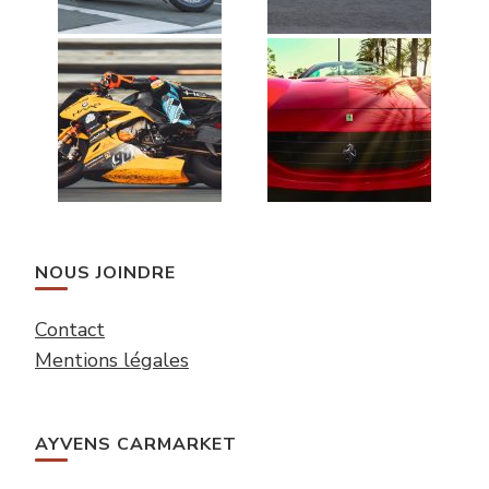
NOUS JOINDRE
Contact
Mentions légales
AYVENS CARMARKET