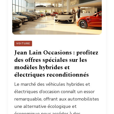
VOITURE
Jean Lain Occasions : profitez
des offres spéciales sur les
modèles hybrides et
électriques reconditionnés
Le marché des véhicules hybrides et
électriques d’occasion connaît un essor
remarquable, offrant aux automobilistes
une alternative écologique et
économique pour accéder à des