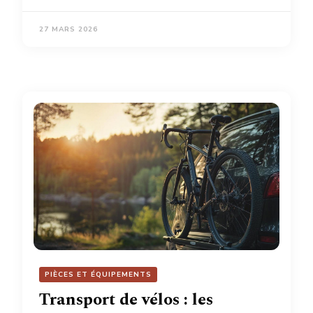
27 MARS 2026
PIÈCES ET ÉQUIPEMENTS
Transport de vélos : les