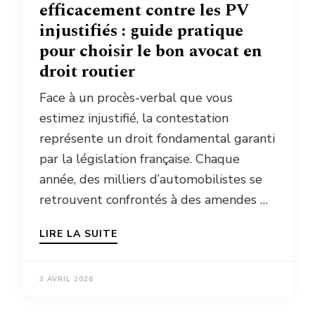
efficacement contre les PV
injustifiés : guide pratique
pour choisir le bon avocat en
droit routier
Face à un procès-verbal que vous
estimez injustifié, la contestation
représente un droit fondamental garanti
par la législation française. Chaque
année, des milliers d’automobilistes se
retrouvent confrontés à des amendes …
LIRE LA SUITE
3 AVRIL 2026