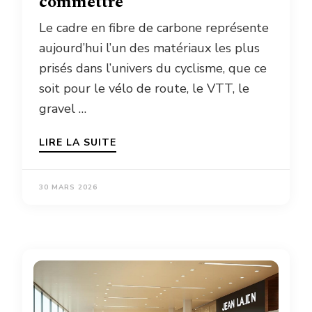
commettre
Le cadre en fibre de carbone représente
aujourd’hui l’un des matériaux les plus
prisés dans l’univers du cyclisme, que ce
soit pour le vélo de route, le VTT, le
gravel …
LIRE LA SUITE
30 MARS 2026