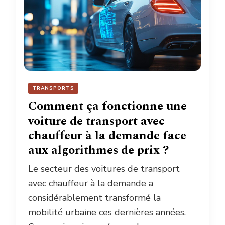
TRANSPORTS
Comment ça fonctionne une
voiture de transport avec
chauffeur à la demande face
aux algorithmes de prix ?
Le secteur des voitures de transport
avec chauffeur à la demande a
considérablement transformé la
mobilité urbaine ces dernières années.