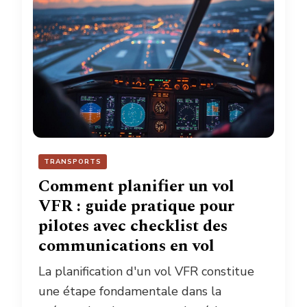
TRANSPORTS
Comment planifier un vol
VFR : guide pratique pour
pilotes avec checklist des
communications en vol
La planification d'un vol VFR constitue
une étape fondamentale dans la