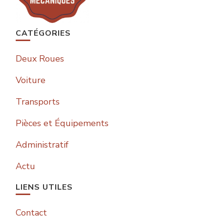
CATÉGORIES
Deux Roues
Voiture
Transports
Pièces et Équipements
Administratif
Actu
LIENS UTILES
Contact