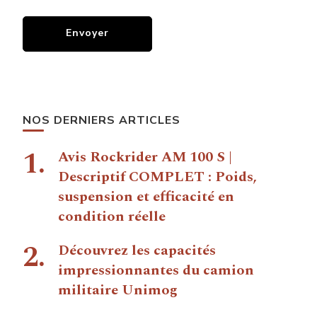
NOS DERNIERS ARTICLES
Avis Rockrider AM 100 S |
Descriptif COMPLET : Poids,
suspension et efficacité en
condition réelle
Découvrez les capacités
impressionnantes du camion
militaire Unimog