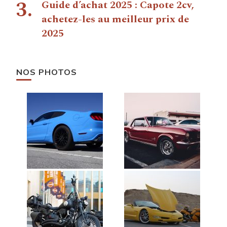
Guide d’achat 2025 : Capote 2cv,
achetez-les au meilleur prix de
2025
NOS PHOTOS