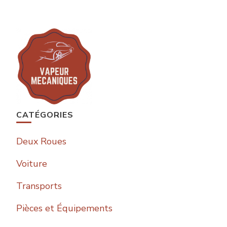
CATÉGORIES
Deux Roues
Voiture
Transports
Pièces et Équipements