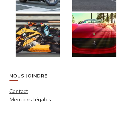
NOUS JOINDRE
Contact
Mentions légales