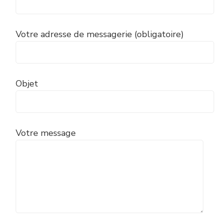
Votre adresse de messagerie (obligatoire)
Objet
Votre message